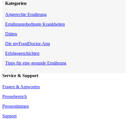
Kategorien
Artgerechte Ernährung
Ernährungsbedingte Krankheiten
Diäten
Die myFoodDoctor-App
Erfolgsgeschichten
Tipps für eine gesunde Ernährung
Service & Support
Fragen & Antworten
Pressebereich
Pressestimmen
Support