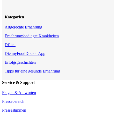
Kategorien
Artgerechte Ernährung
Ernährungsbedingte Krankheiten
Diäten
Die myFoodDoctor-App
Erfolgsgeschichten
Tipps für eine gesunde Ernährung
Service & Support
Fragen & Antworten
Pressebereich
Pressestimmen