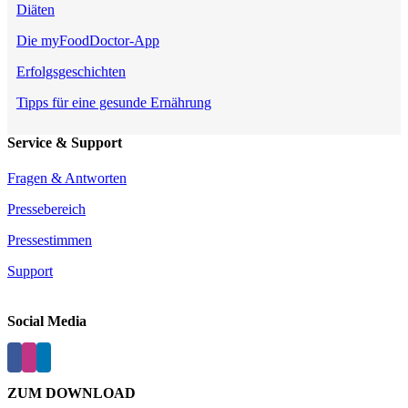
Diäten
Die myFoodDoctor-App
Erfolgsgeschichten
Tipps für eine gesunde Ernährung
Service & Support
Fragen & Antworten
Pressebereich
Pressestimmen
Support
Social Media
ZUM DOWNLOAD