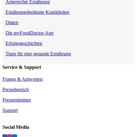
Artgerechte Ernährung
Ernährungsbedingte Krankheiten
Diäten
Die myFoodDoctor-App
Erfolgsgeschichten
Tipps für eine gesunde Ernährung
Service & Support
Fragen & Antworten
Pressebereich
Pressestimmen
Support
Social Media