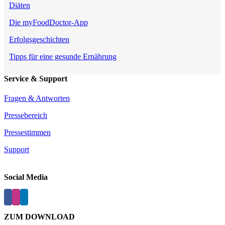
Diäten
Die myFoodDoctor-App
Erfolgsgeschichten
Tipps für eine gesunde Ernährung
Service & Support
Fragen & Antworten
Pressebereich
Pressestimmen
Support
Social Media
ZUM DOWNLOAD