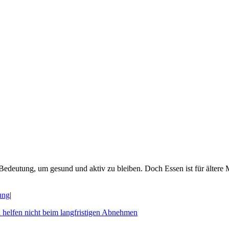
Bedeutung, um gesund und aktiv zu bleiben. Doch Essen ist für ältere
ung
|