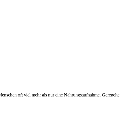
 Menschen oft viel mehr als nur eine Nahrungsaufnahme. Geregelte