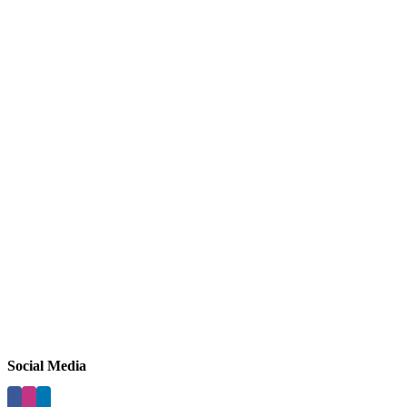
Social Media