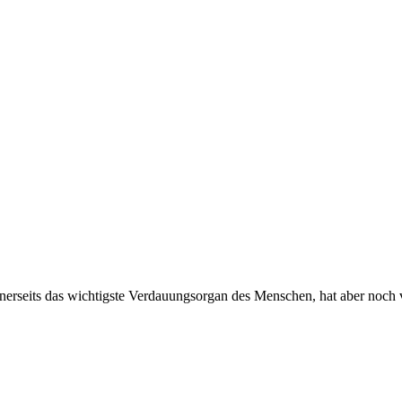
einerseits das wichtigste Verdauungsorgan des Menschen, hat aber noch