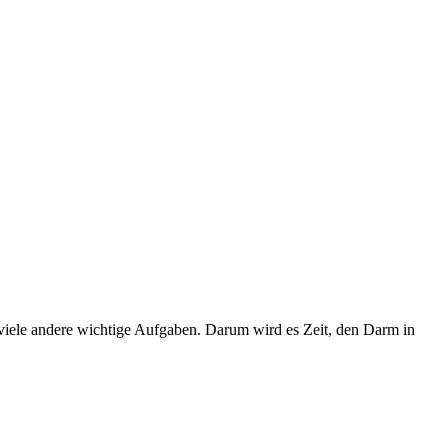
 viele andere wichtige Aufgaben. Darum wird es Zeit, den Darm in