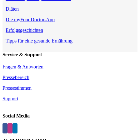
Diäten
Die myFoodDoctor-App
Erfolgsgeschichten
Tipps für eine gesunde Ernährung
Service & Support
Fragen & Antworten
Pressebereich
Pressestimmen
Support
Social Media