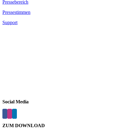
Pressebereich
Pressestimmen
Support
Social Media
ZUM DOWNLOAD