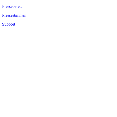
Pressebereich
Pressestimmen
Support