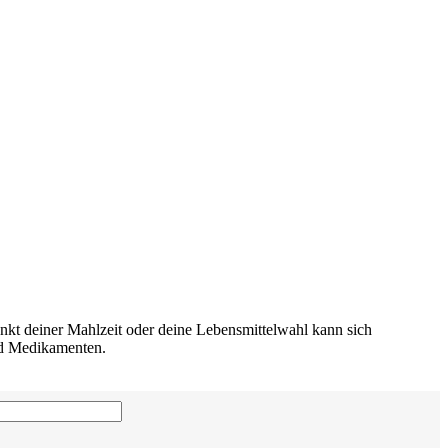
nkt deiner Mahlzeit oder deine Lebensmittelwahl kann sich
nd Medikamenten.