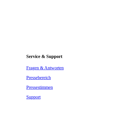
Service & Support
Fragen & Antworten
Pressebereich
Pressestimmen
Support