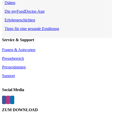
Diäten
Die myFoodDoctor-App
Erfolgsgeschichten
Tipps für eine gesunde Ernährung
Service & Support
Fragen & Antworten
Pressebereich
Pressestimmen
Support
Social Media
ZUM DOWNLOAD