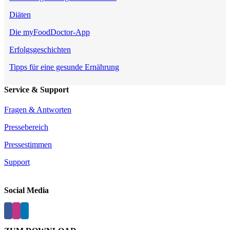
Diäten
Die myFoodDoctor-App
Erfolgsgeschichten
Tipps für eine gesunde Ernährung
Service & Support
Fragen & Antworten
Pressebereich
Pressestimmen
Support
Social Media