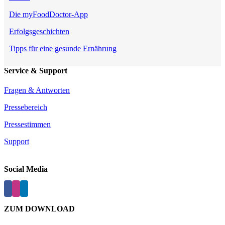
Die myFoodDoctor-App
Erfolgsgeschichten
Tipps für eine gesunde Ernährung
Service & Support
Fragen & Antworten
Pressebereich
Pressestimmen
Support
Social Media
ZUM DOWNLOAD