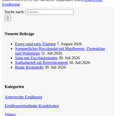
Ernährung
|
Suche nach:
Neueste Beiträge
Essen rund ums Training
7. August 2026
Sommerlicher Rucolasalat mit Maulbeeren, Ziegenkäse
und Walnüssen
31. Juli 2026
Salat mit Zucchinispiralen
30. Juli 2026
Joghurtgrieß mit Beerenkompott
30. Juli 2026
Bunte Brotspieße
30. Juli 2026
Kategorien
Artgerechte Ernährung
Ernährungsbedingte Krankheiten
Diäten