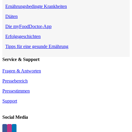
Ernährungsbedingte Krankheiten
Diäten
Die myFoodDoctor-App
Erfolgsgeschichten
Tipps für eine gesunde Ernährung
Service & Support
Fragen & Antworten
Pressebereich
Pressestimmen
Support
Social Media