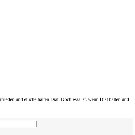
frieden und etliche halten Diät. Doch was ist, wenn Diät halten und