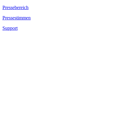
Pressebereich
Pressestimmen
Support