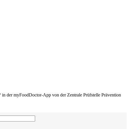
d“ in der myFoodDoctor-App von der Zentrale Prüfstelle Prävention