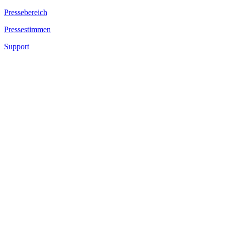
Pressebereich
Pressestimmen
Support