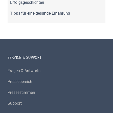
Erfolgsgeschichten
Tipps für eine gesunde Ernährung
SERVICE & SUPPORT
Fragen & Antworten
Pressebereich
Pressestimmen
Support