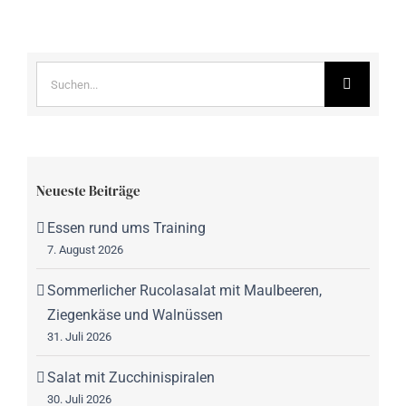
Suche
nach:
Neueste Beiträge
Essen rund ums Training
7. August 2026
Sommerlicher Rucolasalat mit Maulbeeren,
Ziegenkäse und Walnüssen
31. Juli 2026
Salat mit Zucchinispiralen
30. Juli 2026