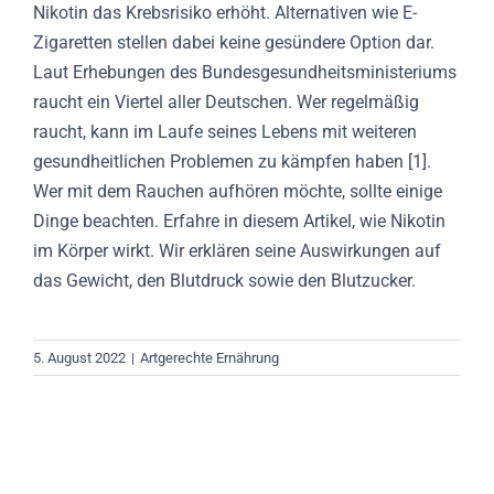
Nikotin das Krebsrisiko erhöht. Alternativen wie E-
Zigaretten stellen dabei keine gesündere Option dar.
Laut Erhebungen des Bundesgesundheitsministeriums
raucht ein Viertel aller Deutschen. Wer regelmäßig
raucht, kann im Laufe seines Lebens mit weiteren
gesundheitlichen Problemen zu kämpfen haben [1].
Wer mit dem Rauchen aufhören möchte, sollte einige
Dinge beachten. Erfahre in diesem Artikel, wie Nikotin
im Körper wirkt. Wir erklären seine Auswirkungen auf
das Gewicht, den Blutdruck sowie den Blutzucker.
5. August 2022
|
Artgerechte Ernährung