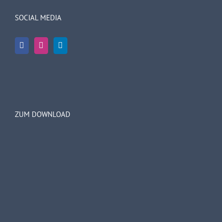
SOCIAL MEDIA
ZUM DOWNLOAD