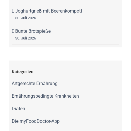
Joghurtgrieß mit Beerenkompott
30. Juli 2026
Bunte Brotspieße
30. Juli 2026
Kategorien
Artgerechte Ernährung
Ernährungsbedingte Krankheiten
Diäten
Die myFoodDoctor-App