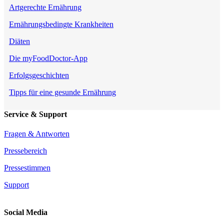
Artgerechte Ernährung
Ernährungsbedingte Krankheiten
Diäten
Die myFoodDoctor-App
Erfolgsgeschichten
Tipps für eine gesunde Ernährung
Service & Support
Fragen & Antworten
Pressebereich
Pressestimmen
Support
Social Media