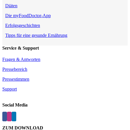
Diäten
Die myFoodDoctor-App
Erfolgsgeschichten
Tipps für eine gesunde Ernährung
Service & Support
Fragen & Antworten
Pressebereich
Pressestimmen
Support
Social Media
ZUM DOWNLOAD