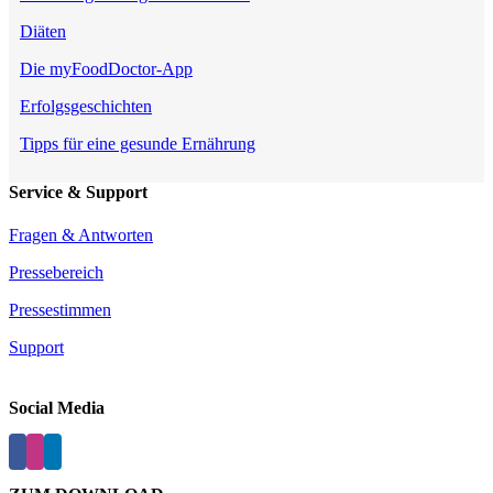
Diäten
Die myFoodDoctor-App
Erfolgsgeschichten
Tipps für eine gesunde Ernährung
Service & Support
Fragen & Antworten
Pressebereich
Pressestimmen
Support
Social Media