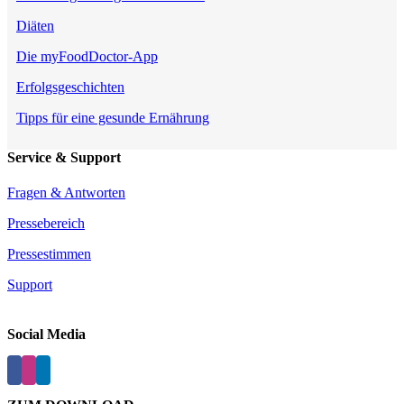
Diäten
Die myFoodDoctor-App
Erfolgsgeschichten
Tipps für eine gesunde Ernährung
Service & Support
Fragen & Antworten
Pressebereich
Pressestimmen
Support
Social Media