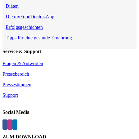
Diäten
Die myFoodDoctor-App
Erfolgsgeschichten
Tipps für eine gesunde Ernährung
Service & Support
Fragen & Antworten
Pressebereich
Pressestimmen
Support
Social Media
ZUM DOWNLOAD