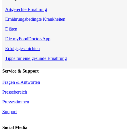
Artgerechte Ernährung
Ernährungsbedingte Krankheiten
Diäten
Die myFoodDoctor-App
Erfolgsgeschichten
Tipps für eine gesunde Ernährung
Service & Support
Fragen & Antworten
Pressebereich
Pressestimmen
Support
Social Media