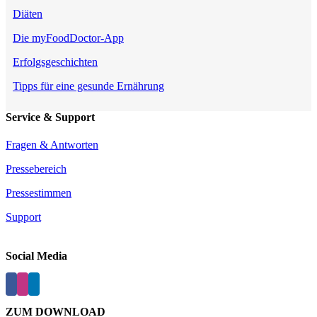
Diäten
Die myFoodDoctor-App
Erfolgsgeschichten
Tipps für eine gesunde Ernährung
Service & Support
Fragen & Antworten
Pressebereich
Pressestimmen
Support
Social Media
ZUM DOWNLOAD