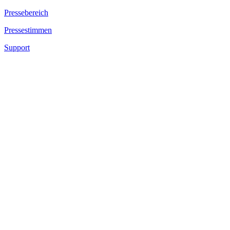
Pressebereich
Pressestimmen
Support