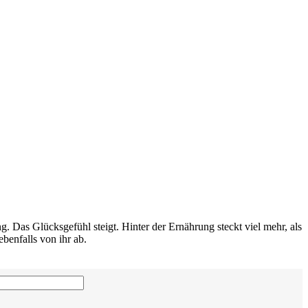
Das Glücksgefühl steigt. Hinter der Ernährung steckt viel mehr, als
benfalls von ihr ab.