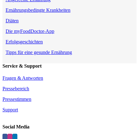
Ernährungsbedingte Krankheiten
Diäten
Die myFoodDoctor-App
Erfolgsgeschichten
Tipps für eine gesunde Ernährung
Service & Support
Fragen & Antworten
Pressebereich
Pressestimmen
Support
Social Media