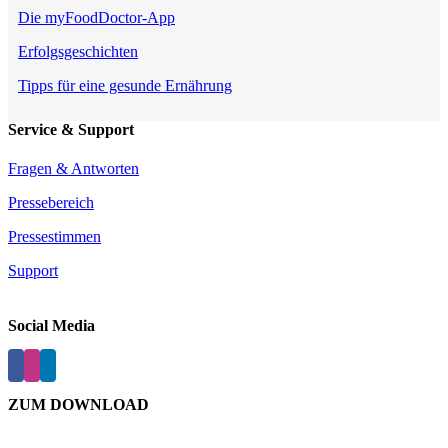
Die myFoodDoctor-App
Erfolgsgeschichten
Tipps für eine gesunde Ernährung
Service & Support
Fragen & Antworten
Pressebereich
Pressestimmen
Support
Social Media
ZUM DOWNLOAD