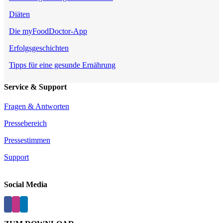
Diäten
Die myFoodDoctor-App
Erfolgsgeschichten
Tipps für eine gesunde Ernährung
Service & Support
Fragen & Antworten
Pressebereich
Pressestimmen
Support
Social Media