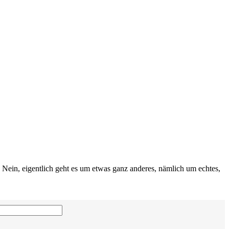
 Nein, eigentlich geht es um etwas ganz anderes, nämlich um echtes,