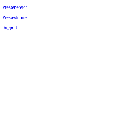
Pressebereich
Pressestimmen
Support