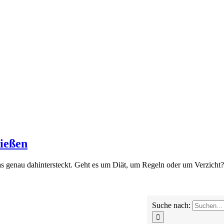
nießen
as genau dahintersteckt. Geht es um Diät, um Regeln oder um Verzicht?
Suche nach: