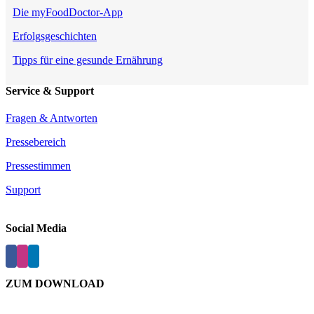
Die myFoodDoctor-App
Erfolgsgeschichten
Tipps für eine gesunde Ernährung
Service & Support
Fragen & Antworten
Pressebereich
Pressestimmen
Support
Social Media
ZUM DOWNLOAD