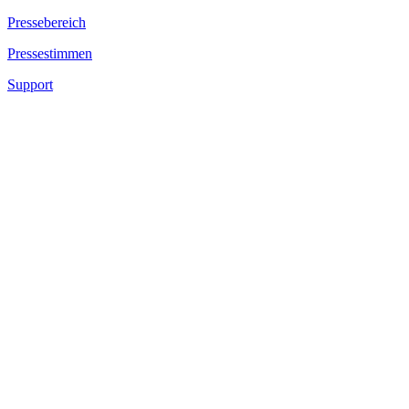
Pressebereich
Pressestimmen
Support