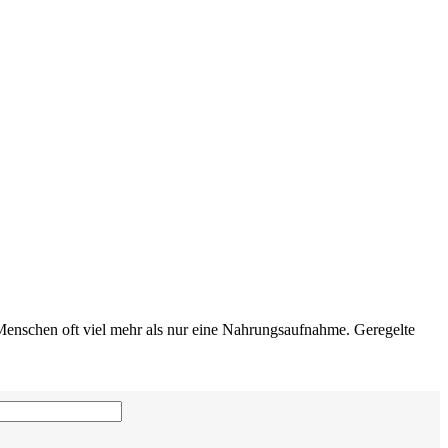
 Menschen oft viel mehr als nur eine Nahrungsaufnahme. Geregelte