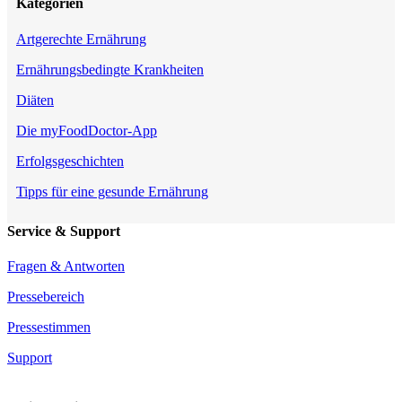
Kategorien
Artgerechte Ernährung
Ernährungsbedingte Krankheiten
Diäten
Die myFoodDoctor-App
Erfolgsgeschichten
Tipps für eine gesunde Ernährung
Service & Support
Fragen & Antworten
Pressebereich
Pressestimmen
Support