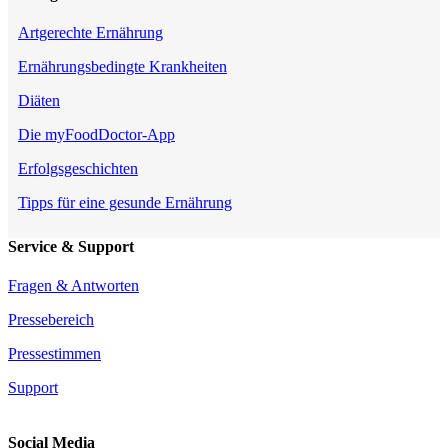
Artgerechte Ernährung
Ernährungsbedingte Krankheiten
Diäten
Die myFoodDoctor-App
Erfolgsgeschichten
Tipps für eine gesunde Ernährung
Service & Support
Fragen & Antworten
Pressebereich
Pressestimmen
Support
Social Media