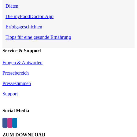
Diäten
Die myFoodDoctor-App
Erfolgsgeschichten
Tipps für eine gesunde Ernährung
Service & Support
Fragen & Antworten
Pressebereich
Pressestimmen
Support
Social Media
ZUM DOWNLOAD