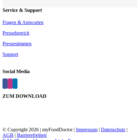
Service & Support
Fragen & Antworten
Pressebereich
Pressestimmen
Support
Social Media
ZUM DOWNLOAD
© Copyright
2026 | myFoodDoctor |
Impressum
|
Datenschutz
|
AGB
|
Barrierefreiheit