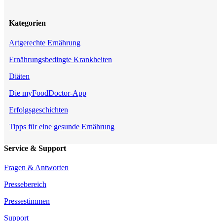
Kategorien
Artgerechte Ernährung
Ernährungsbedingte Krankheiten
Diäten
Die myFoodDoctor-App
Erfolgsgeschichten
Tipps für eine gesunde Ernährung
Service & Support
Fragen & Antworten
Pressebereich
Pressestimmen
Support